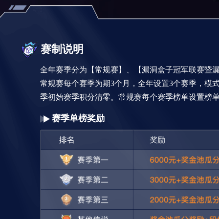
赛制说明
全年赛季分为【常规赛】、【漏洞盒子冠军联赛暨
常规赛每个赛季为期3个月，全年设置3个赛季，模
季初始赛季积分清零。常规赛每个赛季榜单设置榜
赛季单榜奖励