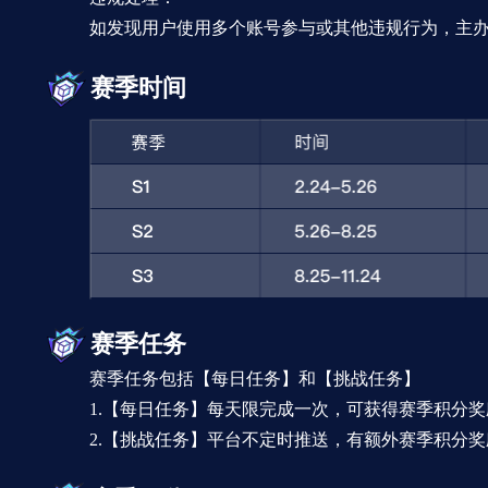
如发现用户使用多个账号参与或其他违规行为，主
赛季时间
赛季任务
赛季任务包括【每日任务】和【挑战任务】
1.【每日任务】每天限完成一次，可获得赛季积分奖
2.【挑战任务】平台不定时推送，有额外赛季积分