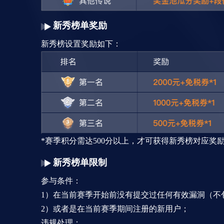
新秀榜单奖励
新秀榜设置奖励如下：
*赛季积分需达500分以上，才可获得新秀榜对应奖
新秀榜单限制
参与条件：
1）在当前赛季开始前没有提交过任何有效漏洞（不
2）或者是在当前赛季期间注册的新用户；
违规处理：