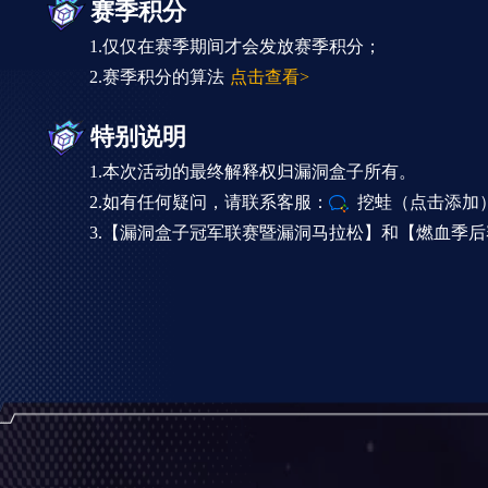
赛季积分
1.仅仅在赛季期间才会发放赛季积分；
2.赛季积分的算法
点击查看>
特别说明
1.本次活动的最终解释权归漏洞盒子所有。
2.如有任何疑问，请联系客服：
挖蛙（点击添加
3.【漏洞盒子冠军联赛暨漏洞马拉松】和【燃血季