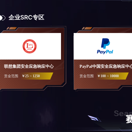
企业SRC专区
联想集团安全应急响应中心
PayPal中国安全应急响应中
赏金范围
￥25 ~ 1250
赏金范围
￥100 ~ 10000