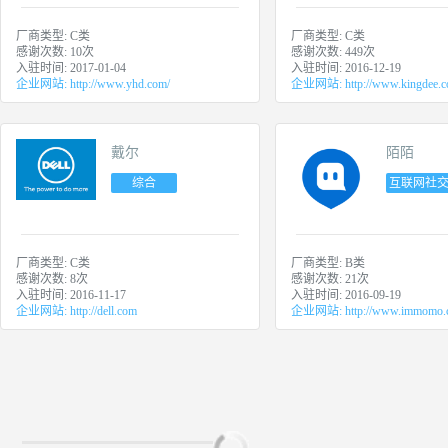
厂商类型:
C类
厂商类型:
C类
感谢次数:
10
次
感谢次数:
449
次
入驻时间:
2017-01-04
入驻时间:
2016-12-19
企业网站:
http://www.yhd.com/
企业网站:
http://www.kingdee.
戴尔
陌陌
综合
互联网社
厂商类型:
C类
厂商类型:
B类
感谢次数:
8
次
感谢次数:
21
次
入驻时间:
2016-11-17
入驻时间:
2016-09-19
企业网站:
http://dell.com
企业网站:
http://www.immomo.