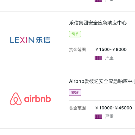
乐信集团安全应急响应中心
简单
赏金范围
￥1500-￥8000
严重
Airbnb爱彼迎安全应急响应中
较难
赏金范围
￥10000-￥45000
严重