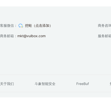
客服微信：
挖蛙（点击添加）
商务咨
商务邮箱：
mkt@vulbox.com
服务邮
关于我们
斗象智能安全
FreeBuf
Copyright © 2026 www.vulbox