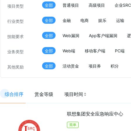
全部
普通项目
高级项目
企业SRC
项目类型
全部
金融
电商
娱乐
运输
行业类型
全部
Web漏洞
App客户端漏洞
逻
技能要求
全部
Web端
移动客户端
PC端
业务类型
全部
活动赏金
项目券
积分
其他奖励
综合排序
赏金等级
项目时间
联想集团安全应急响应中心
简单