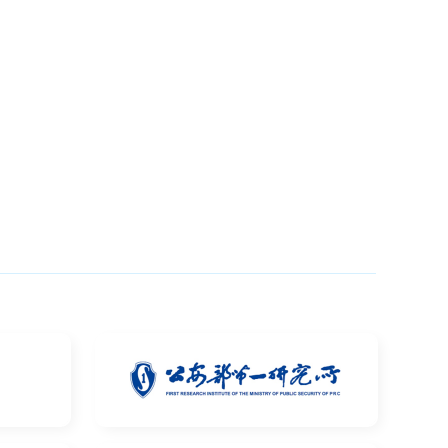
JokerLL
在
某安全应急响应中心
项目中获得
200.00
元
2
积分
9小时前