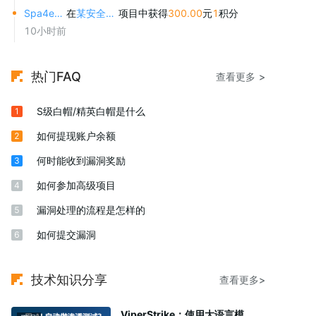
Spa4eKey
在
某安全应急响应中心
项目中获得
300.00
元
1
积分
10小时前
一起找点乐子吧
在
某安全应急响应中心
项目中获得
300.00
元
6
积分
热门FAQ
11小时前
查看更多 >
Kevin705
在
某安全应急响应中心
项目中获得
300.00
元
6
积分
S级白帽/精英白帽是什么
1
11小时前
如何提现账户余额
2
白帽师傅
在
某安全应急响应中心
项目中获得
300.00
元
6
积分
何时能收到漏洞奖励
3
11小时前
如何参加高级项目
4
白帽师傅
在
某安全应急响应中心
项目中获得
300.00
元
6
积分
漏洞处理的流程是怎样的
5
11小时前
如何提交漏洞
6
simple8027
在
某安全应急响应中心
项目中获得
1500.00
元
8
积分
11小时前
技术知识分享
查看更多>
云开yunkai
在
某安全应急响应中心
项目中获得
300.00
元
6
积分
11小时前
ViperStrike：使用大语言模型驱动三模块协作架构实现端到端自动化渗透测试