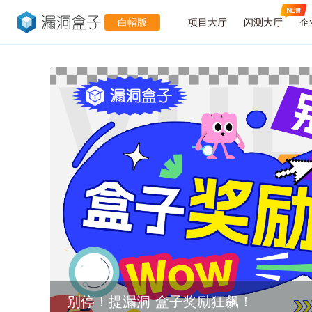
白帽版
项目大厅
闪测大厅
企
挖洞，再挖点Token！
别停！提漏洞 盒子奖励狂飙！