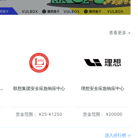
查看更多 >
数字生活安全应急响应中心
联想集团安全应急响应中心
理想安全应急响应中心
0
赏金范围：
¥25-¥1250
赏金范围：
¥20000
进入排行榜 >