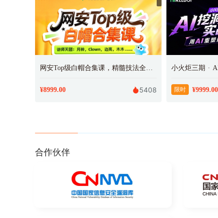
网安Top级白帽合集课，精髓技法全覆盖，独家绝活一次学
5408
限时
¥8999.00
¥9999.00
合作伙伴