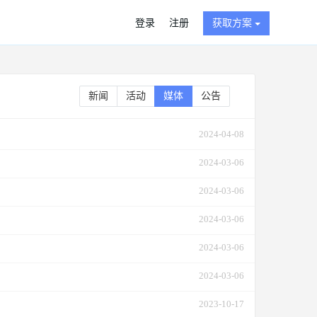
登录
注册
获取方案
新闻
活动
媒体
公告
2024-04-08
2024-03-06
2024-03-06
2024-03-06
2024-03-06
2024-03-06
2023-10-17