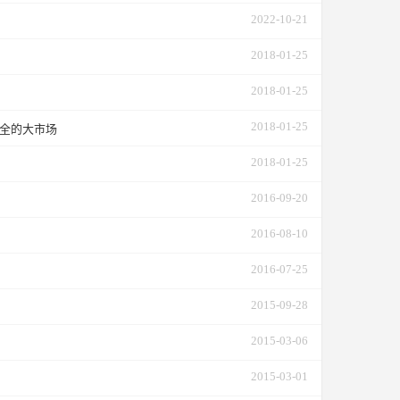
2022-10-21
2018-01-25
2018-01-25
2018-01-25
安全的大市场
2018-01-25
2016-09-20
2016-08-10
2016-07-25
2015-09-28
2015-03-06
2015-03-01