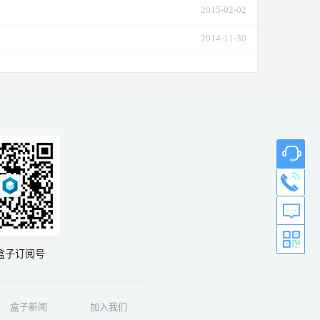
2015-02-02
2014-11-30
盒子订阅号
盒子新闻
加入我们