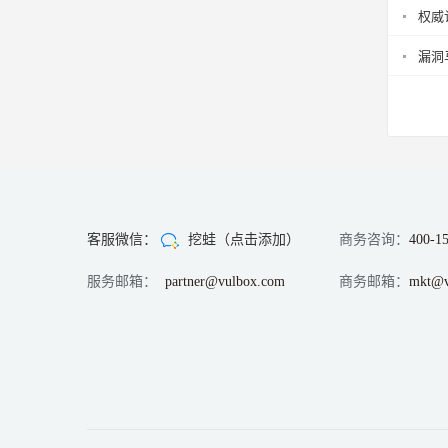
权威
漏洞
客服微信：
挖蛙（点击添加）
商务咨询：
400-1
服务邮箱：
partner@vulbox.com
商务邮箱：
mkt@v