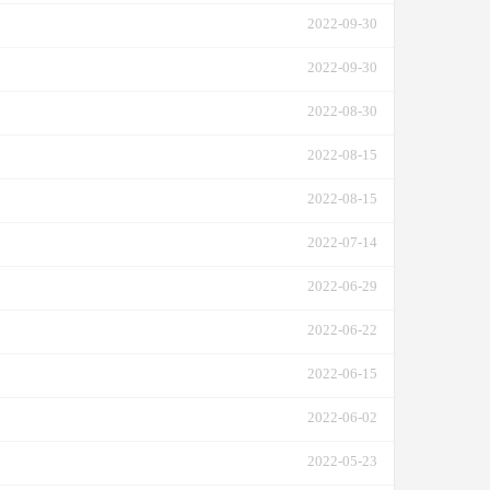
2022-09-30
2022-09-30
2022-08-30
2022-08-15
2022-08-15
2022-07-14
2022-06-29
2022-06-22
2022-06-15
2022-06-02
2022-05-23