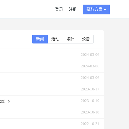
登录
注册
获取方案
新闻
活动
媒体
公告
2024-03-06
2024-03-06
2024-03-06
2023-10-17
2023-10-10
23）》
2023-10-10
2022-10-21