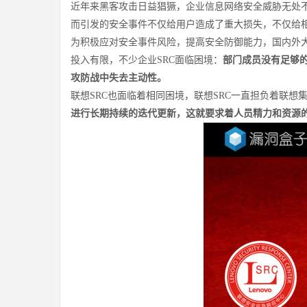
近年来黑客攻击日益猖獗，企业信息网络安全威胁无处不在
而引发的安全事件不仅给用户造成了重大损失，不仅给
为积极应对安全事件风险，提高安全防御能力，国内外大型互联网
投入有限，不少企业SRC面临困境：
部门成员没有足够
攻防战中失去主动性。
联想SRC也面临着相同困境，联想SRC一直担负着联想
进行长期持续的迭代更新，这就要求着人员精力和资源的