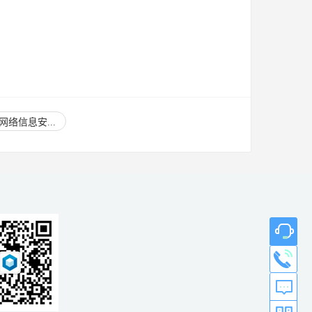
络信息安...