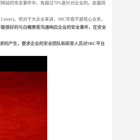
对网站的攻击事件中，有超过70%是针对企业的。由漏洞
。
 Center)。但对于大企业来讲，SRC毕竟不是核心业务，
不能很好的与白帽黑客沟通响应企业的安全事件，在安全
求的产生，要求企业的安全团队和研发人员对SRC平台