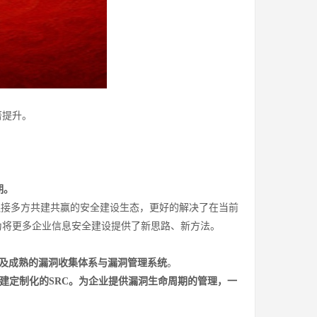
著提升。
期。
连接多方共建共赢的安全建设生态，更好的解决了在当前
为将更多企业信息安全建设提供了新思路、新方法。
及成熟的漏洞收集体系与漏洞管理系统
。
建定制化的SRC。为企业提供漏洞生命周期的管理，一