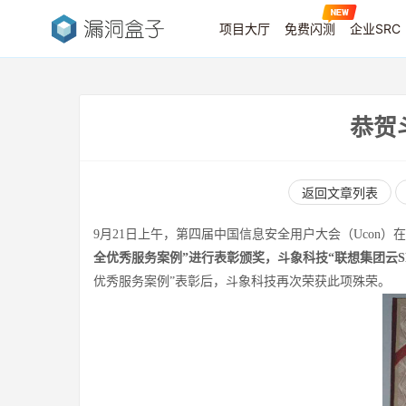
项目大厅
免费闪测
企业SRC
恭贺
返回文章列表
9月21日上午，第四届中国信息安全用户大会（Uco
全优秀服务案例”进行表彰颁奖，斗象科技“联想集团云S
优秀服务案例”表彰后，斗象科技再次荣获此项殊荣。