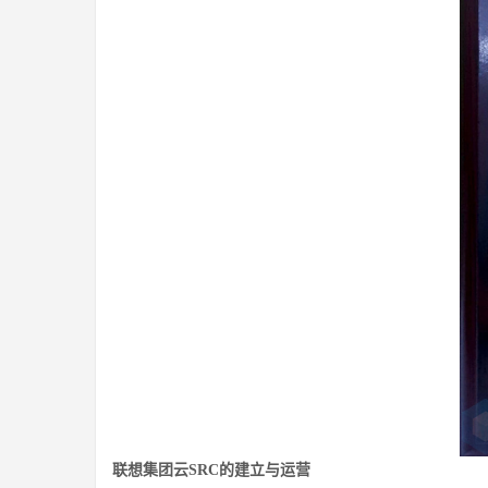
联想集团云SRC的建立与运营