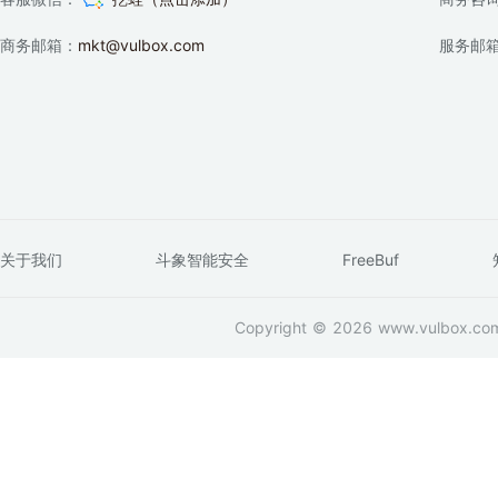
商务邮箱：
mkt@vulbox.com
服务邮
关于我们
斗象智能安全
FreeBuf
Copyright © 2026 www.vulbox