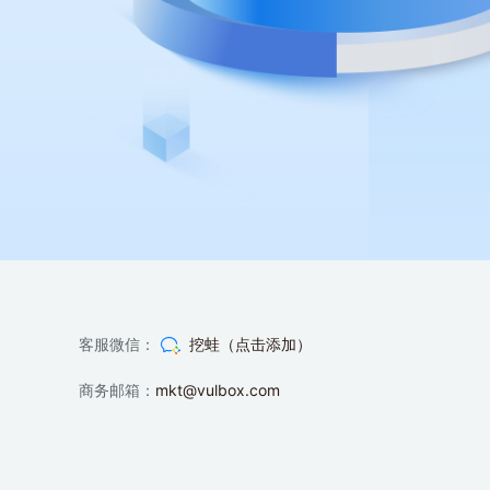
客服微信：
挖蛙（点击添加）
商务邮箱：
mkt@vulbox.com