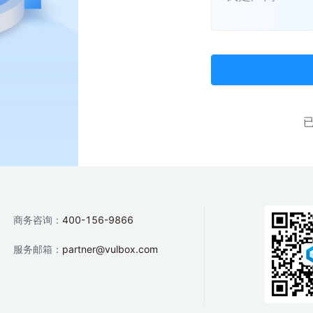
商务咨询：
400-156-9866
服务邮箱：
partner@vulbox.com