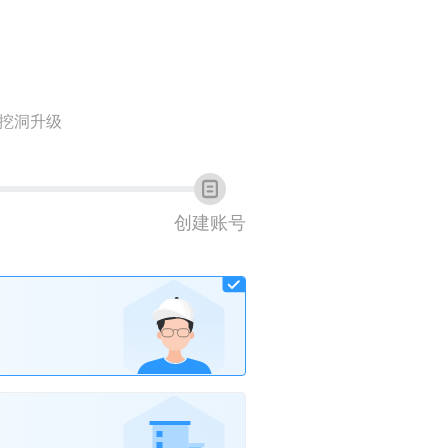
挖洞升级
创建账号