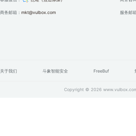
商务邮箱：
mkt@vulbox.com
服务邮
关于我们
斗象智能安全
FreeBuf
Copyright © 2026 www.vulbox