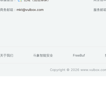
商务邮箱：
mkt@vulbox.com
服务邮
关于我们
斗象智能安全
FreeBuf
Copyright © 2026 www.vulbox